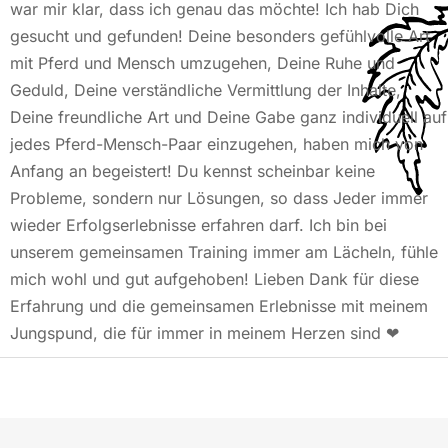
war mir klar, dass ich genau das möchte! Ich hab Dich
gesucht und gefunden! Deine besonders gefühlvolle Art
mit Pferd und Mensch umzugehen, Deine Ruhe und
Geduld, Deine verständliche Vermittlung der Inhalte,
Deine freundliche Art und Deine Gabe ganz individuell auf
jedes Pferd-Mensch-Paar einzugehen, haben mich von
Anfang an begeistert! Du kennst scheinbar keine
Probleme, sondern nur Lösungen, so dass Jeder immer
wieder Erfolgserlebnisse erfahren darf. Ich bin bei
unserem gemeinsamen Training immer am Lächeln, fühle
mich wohl und gut aufgehoben! Lieben Dank für diese
Erfahrung und die gemeinsamen Erlebnisse mit meinem
Jungspund, die für immer in meinem Herzen sind ❤