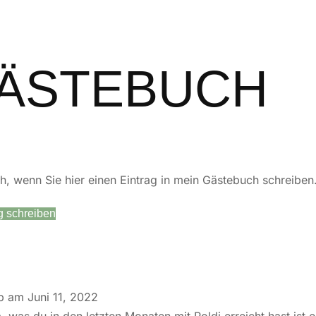
ÄSTEBUCH
ch, wenn Sie hier einen Eintrag in mein Gästebuch schreiben
eb am
Juni 11, 2022